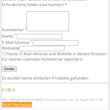
Erforderliche Felder sind markiert *
*
Kommentar
*
Name
*
E-Mail Adresse
Webseite
Name, E-Mail-Adresse und Website in diesem Browser
für meinen nächsten Kommentar speichern.
Es wurden keine ähnlichen Produkte gefunden.
61,86 €
inkl. 19% gesetzlicher MwSt.
Zuletzt aktualisiert am: 30. August 2020 12:09
Nicht Verfügbar