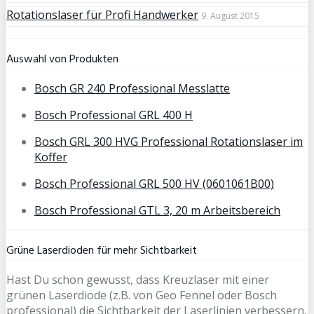
Rotationslaser für Profi Handwerker
9. August 2015
Auswahl von Produkten
Bosch GR 240 Professional Messlatte
Bosch Professional GRL 400 H
Bosch GRL 300 HVG Professional Rotationslaser im
Koffer
Bosch Professional GRL 500 HV (0601061B00)
Bosch Professional GTL 3, 20 m Arbeitsbereich
Grüne Laserdioden für mehr Sichtbarkeit
Hast Du schon gewusst, dass Kreuzlaser mit einer
grünen Laserdiode (z.B. von Geo Fennel oder Bosch
professional) die Sichtbarkeit der Laserlinien verbessern.