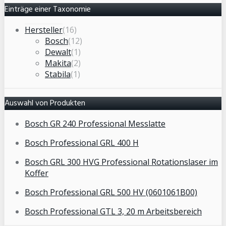
Einträge einer Taxonomie
Hersteller
(16)
Bosch
(12)
Dewalt
(1)
Makita
(2)
Stabila
(1)
Auswahl von Produkten
Bosch GR 240 Professional Messlatte
Bosch Professional GRL 400 H
Bosch GRL 300 HVG Professional Rotationslaser im
Koffer
Bosch Professional GRL 500 HV (0601061B00)
Bosch Professional GTL 3, 20 m Arbeitsbereich