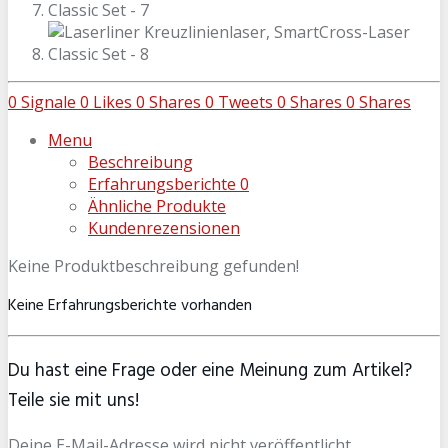
0
Signale
0
Likes
0
Shares
0
Tweets
0
Shares
0
Shares
Menu
Beschreibung
Erfahrungsberichte
0
Ähnliche Produkte
Kundenrezensionen
Keine Produktbeschreibung gefunden!
Keine Erfahrungsberichte vorhanden
Du hast eine Frage oder eine Meinung zum Artikel?
Teile sie mit uns!
Deine E-Mail-Adresse wird nicht veröffentlicht.