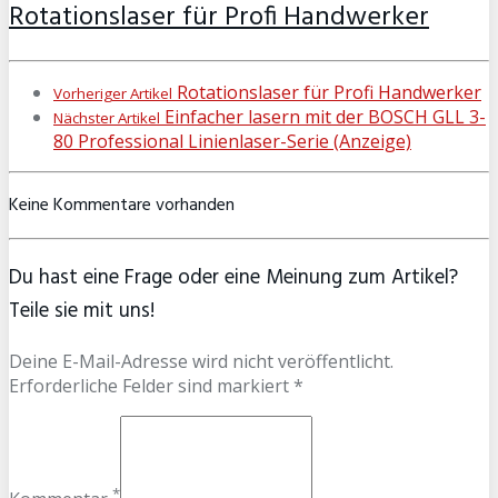
Rotationslaser für Profi Handwerker
Rotationslaser für Profi Handwerker
Vorheriger Artikel
Einfacher lasern mit der BOSCH GLL 3-
Nächster Artikel
80 Professional Linienlaser-Serie (Anzeige)
Keine Kommentare vorhanden
Du hast eine Frage oder eine Meinung zum Artikel?
Teile sie mit uns!
Deine E-Mail-Adresse wird nicht veröffentlicht.
Erforderliche Felder sind markiert *
*