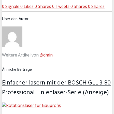
0
Signale
0
Likes
0
Shares
0
Tweets
0
Shares
0
Shares
Über den Autor
Weitere Artikel von
@dmin
.
Ähnliche Beiträge
Einfacher lasern mit der BOSCH GLL 3-80
Professional Linienlaser-Serie (Anzeige)