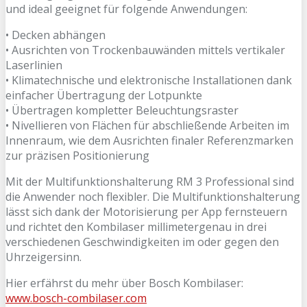
und ideal geeignet für folgende Anwendungen:
• Decken abhängen
• Ausrichten von Trockenbauwänden mittels vertikaler
Laserlinien
• Klimatechnische und elektronische Installationen dank
einfacher Übertragung der Lotpunkte
• Übertragen kompletter Beleuchtungsraster
• Nivellieren von Flächen für abschließende Arbeiten im
Innenraum, wie dem Ausrichten finaler Referenzmarken
zur präzisen Positionierung
Mit der Multifunktionshalterung RM 3 Professional sind
die Anwender noch flexibler. Die Multifunktionshalterung
lässt sich dank der Motorisierung per App fernsteuern
und richtet den Kombilaser millimetergenau in drei
verschiedenen Geschwindigkeiten im oder gegen den
Uhrzeigersinn.
Hier erfährst du mehr über Bosch Kombilaser:
www.bosch-combilaser.com