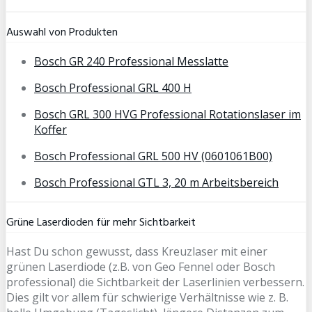
Auswahl von Produkten
Bosch GR 240 Professional Messlatte
Bosch Professional GRL 400 H
Bosch GRL 300 HVG Professional Rotationslaser im
Koffer
Bosch Professional GRL 500 HV (0601061B00)
Bosch Professional GTL 3, 20 m Arbeitsbereich
Grüne Laserdioden für mehr Sichtbarkeit
Hast Du schon gewusst, dass Kreuzlaser mit einer
grünen Laserdiode (z.B. von Geo Fennel oder Bosch
professional) die Sichtbarkeit der Laserlinien verbessern.
Dies gilt vor allem für schwierige Verhältnisse wie z. B.