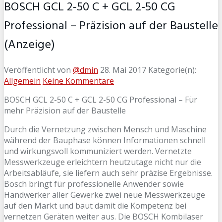
BOSCH GCL 2-50 C + GCL 2-50 CG
Professional – Präzision auf der Baustelle
(Anzeige)
Veröffentlicht von
@dmin
28. Mai 2017
Kategorie(n):
Allgemein
Keine Kommentare
BOSCH GCL 2-50 C + GCL 2-50 CG Professional – Für
mehr Präzision auf der Baustelle
Durch die Vernetzung zwischen Mensch und Maschine
während der Bauphase können Informationen schnell
und wirkungsvoll kommuniziert werden. Vernetzte
Messwerkzeuge erleichtern heutzutage nicht nur die
Arbeitsabläufe, sie liefern auch sehr präzise Ergebnisse.
Bosch bringt für professionelle Anwender sowie
Handwerker aller Gewerke zwei neue Messwerkzeuge
auf den Markt und baut damit die Kompetenz bei
vernetzen Geräten weiter aus. Die BOSCH Kombilaser