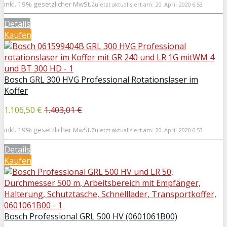
inkl. 19% gesetzlicher MwSt.
Zuletzt aktualisiert am: 20. April 2020 6:53
Details
Kaufen
Bosch GRL 300 HVG Professional Rotationslaser im
Koffer
1.106,50 €
1.403,01 €
inkl. 19% gesetzlicher MwSt.
Zuletzt aktualisiert am: 20. April 2020 6:53
Details
Kaufen
Bosch Professional GRL 500 HV (0601061B00)