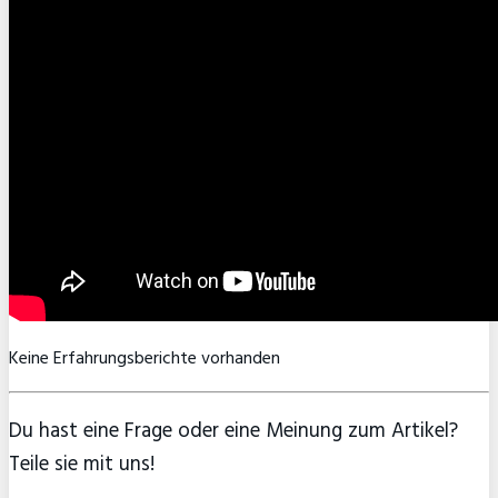
Keine Erfahrungsberichte vorhanden
Du hast eine Frage oder eine Meinung zum Artikel?
Teile sie mit uns!