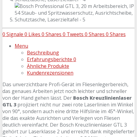
0
Signale
0
Likes
0
Shares
0
Tweets
0
Shares
0
Shares
Menu
Beschreibung
Erfahrungsberichte
0
Ähnliche Produkte
Kundenrezensionen
Das unverzichtbare Profi-Gerät im Fliesenlegerbereich,
das genaues Arbeiten jetzt noch leichter und schneller
von der Hand gehen lässt. Der
Bosch Kreuzlinienlaser
GTL 3
projiziert nicht nur zwei rote Laserlinien im Winkel
von 90°, sondern auch eine dritte Hilfslinie im 45°-Winkel,
die das exakte Ausrichten und Verlegen von Fliesen
deutlich vereinfacht. Der Bosch Kreuzlinienlaser GTL 3
gehört zur Laserklasse 2 und erreicht dank mitgelieferter