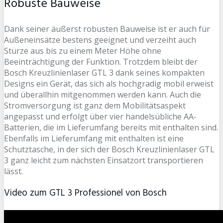
Robuste Bauweise
Dank seiner äußerst robusten Bauweise ist er auch für
Außeneinsätze bestens geeignet und verzeiht auch
Stürze aus bis zu einem Meter Höhe ohne
Beeinträchtigung der Funktion. Trotzdem bleibt der
Bosch Kreuzlinienlaser GTL 3 dank seines kompakten
Designs ein Gerät, das sich als hochgradig mobil erweist
und überallhin mitgenommen werden kann. Auch die
Stromversorgung ist ganz dem Mobilitätsaspekt
angepasst und erfolgt über vier handelsübliche AA-
Batterien, die im Lieferumfang bereits mit enthalten sind.
Ebenfalls im Lieferumfang mit enthalten ist eine
Schutztasche, in der sich der Bosch Kreuzlinienlaser GTL
3 ganz leicht zum nächsten Einsatzort transportieren
lässt.
Video zum GTL 3 Professionel von Bosch