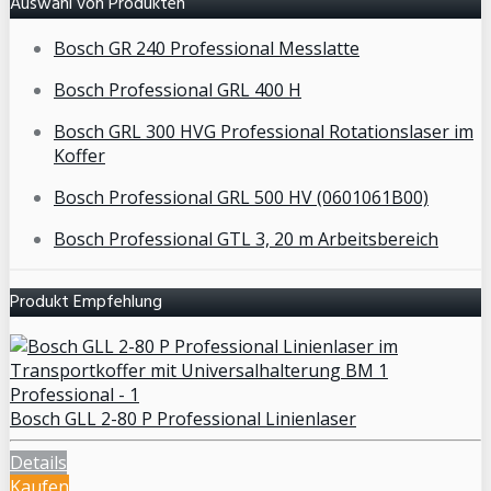
Auswahl von Produkten
Bosch GR 240 Professional Messlatte
Bosch Professional GRL 400 H
Bosch GRL 300 HVG Professional Rotationslaser im
Koffer
Bosch Professional GRL 500 HV (0601061B00)
Bosch Professional GTL 3, 20 m Arbeitsbereich
Produkt Empfehlung
Bosch GLL 2-80 P Professional Linienlaser
Details
Kaufen