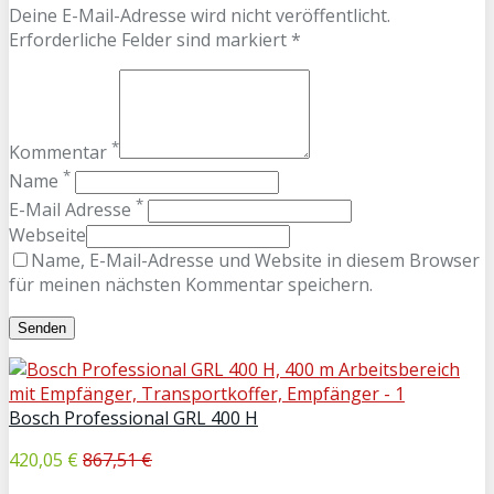
Deine E-Mail-Adresse wird nicht veröffentlicht.
Erforderliche Felder sind markiert *
*
Kommentar
*
Name
*
E-Mail Adresse
Webseite
Name, E-Mail-Adresse und Website in diesem Browser
für meinen nächsten Kommentar speichern.
Bosch Professional GRL 400 H
420,05 €
867,51 €