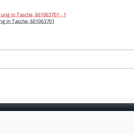
ung in Tasche, 601063701