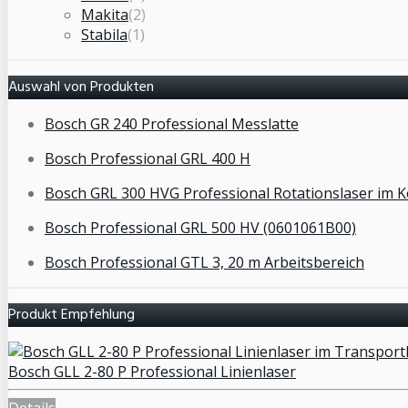
Makita
(2)
Stabila
(1)
Auswahl von Produkten
Bosch GR 240 Professional Messlatte
Bosch Professional GRL 400 H
Bosch GRL 300 HVG Professional Rotationslaser im K
Bosch Professional GRL 500 HV (0601061B00)
Bosch Professional GTL 3, 20 m Arbeitsbereich
Produkt Empfehlung
Bosch GLL 2-80 P Professional Linienlaser