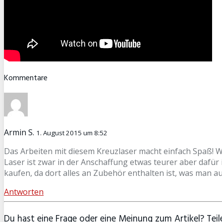
Kommentare
Armin S.
1. August 2015 um 8:52
Das Arbeiten mit diesem Kreuzlaser macht einfach Spaß! Wir
Laser ist zwar in der Anschaffung etwas teurer aber dafür 
kaufen, da dort alles an Zubehör enthalten ist, was man au
Antworten
Du hast eine Frage oder eine Meinung zum Artikel? Teile