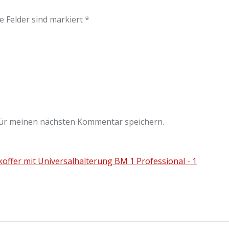
e Felder sind markiert *
für meinen nächsten Kommentar speichern.