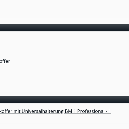
offer