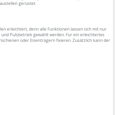
austellen gerüstet.
 erleichtert, denn alle Funktionen lassen sich mit nur
und Pulsbetrieb gewählt werden. Für ein erleichtertes
enschienen oder Eisenträgern fixieren. Zusätzlich kann der