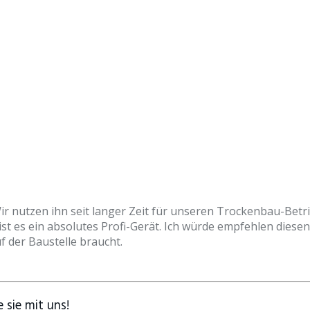
 nutzen ihn seit langer Zeit für unseren Trockenbau-Betrieb
ist es ein absolutes Profi-Gerät. Ich würde empfehlen diesen 
f der Baustelle braucht.
 sie mit uns!