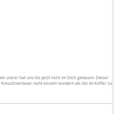
 und er hat uns bis jetzt nicht im Stich gelassen. Dieser
Kreuzlinienlaser nicht einzeln sondern als Set im Koffer zu