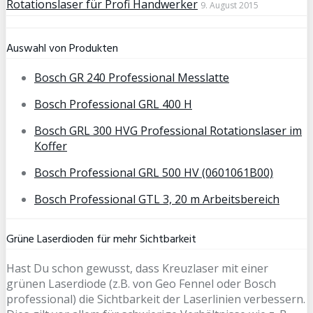
Rotationslaser für Profi Handwerker
9. August 2015
Auswahl von Produkten
Bosch GR 240 Professional Messlatte
Bosch Professional GRL 400 H
Bosch GRL 300 HVG Professional Rotationslaser im
Koffer
Bosch Professional GRL 500 HV (0601061B00)
Bosch Professional GTL 3, 20 m Arbeitsbereich
Grüne Laserdioden für mehr Sichtbarkeit
Hast Du schon gewusst, dass Kreuzlaser mit einer
grünen Laserdiode (z.B. von Geo Fennel oder Bosch
professional) die Sichtbarkeit der Laserlinien verbessern.