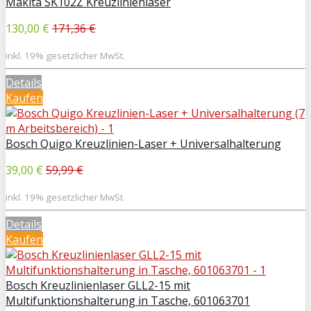
Makita SK102Z Kreuzlinienlaser
130,00 €
171,36 €
inkl. 19% gesetzlicher MwSt.
Details
Kaufen
Bosch Quigo Kreuzlinien-Laser + Universalhalterung
39,00 €
59,99 €
inkl. 19% gesetzlicher MwSt.
Details
Kaufen
Bosch Kreuzlinienlaser GLL2-15 mit
Multifunktionshalterung in Tasche, 601063701