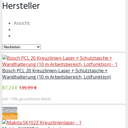
Hersteller
Ansicht:
Bosch PCL 20 Kreuzlinien-Laser + Schutztasche +
Wandhalterung (10 m Arbeitsbereich, Lotfunktion)
87,24 €
139,99 €
inkl. 19% gesetzlicher MwSt.
Details
Kaufen